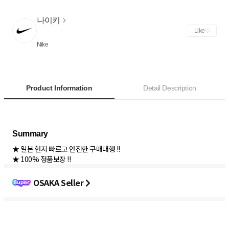
나이키
Like
Nike
Product Information
Detail Description
★ 일본 현지 빠르고 안전한 구매대행 !!
★ 100% 정품보장 !!
OSAKA Seller