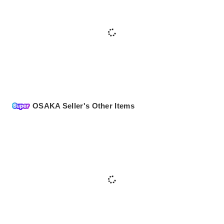
OSAKA Seller's Other Items