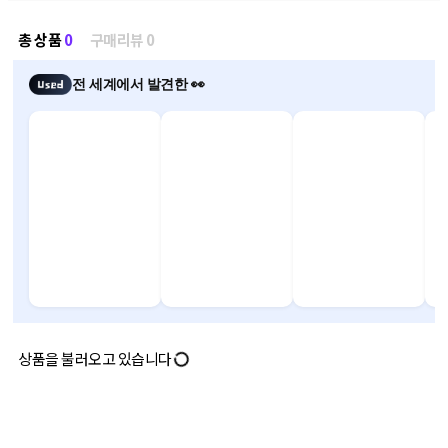
총 상품
0
구매리뷰 0
전 세계에서 발견한 👀
상품을 불러오고 있습니다