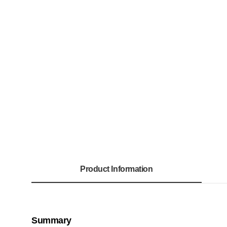
Product Information