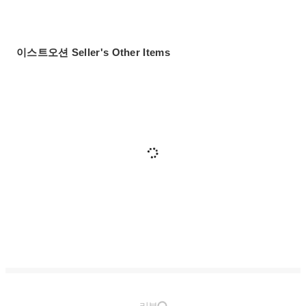
이스트오션 Seller's Other Items