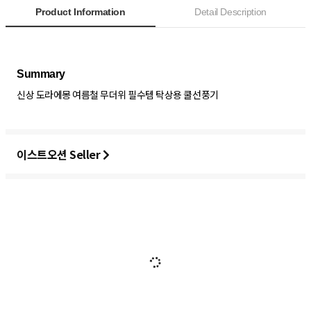
Product Information
Detail Description
신상 도라에몽 여름철 무더위 필수템 탁상용 쿨선풍기
이스트오션 Seller