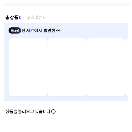
총 상품
0
구매리뷰 0
전 세계에서 발견한 👀
상품을 불러오고 있습니다