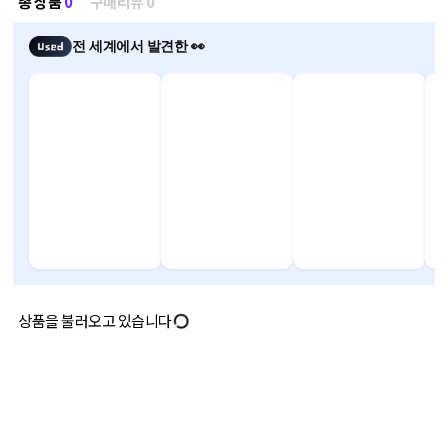
총 상품
0
구매리뷰 0
전 세계에서 발견한 👀
상품을 불러오고 있습니다