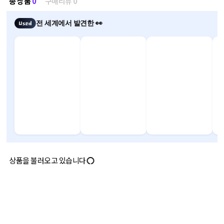
총 상품
0
구매리뷰 0
전 세계에서 발견한 👀
상품을 불러오고 있습니다