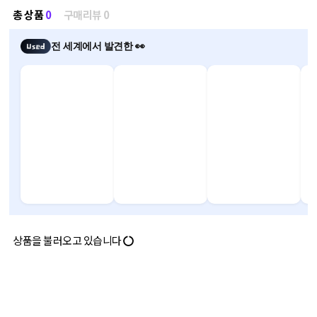
총 상품
0
구매리뷰 0
전 세계에서 발견한 👀
상품을 불러오고 있습니다