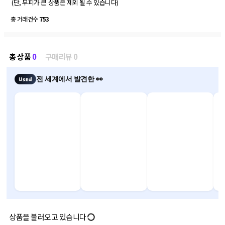
 (단, 부피가 큰 상품은 제외 될 수 있습니다) 
총 거래건수
753
총 상품
0
구매리뷰 0
전 세계에서 발견한 👀
상품을 불러오고 있습니다