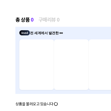
총 상품
0
구매리뷰 0
전 세계에서 발견한 👀
상품을 불러오고 있습니다