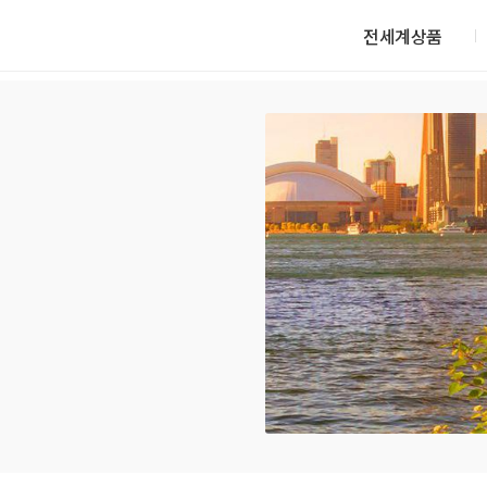
전세계상품