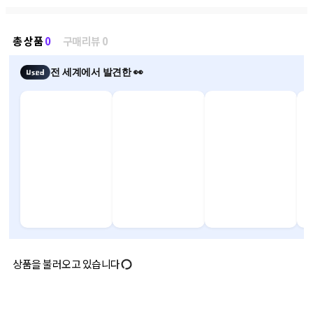
총 상품
0
구매리뷰 0
전 세계에서 발견한 👀
상품을 불러오고 있습니다