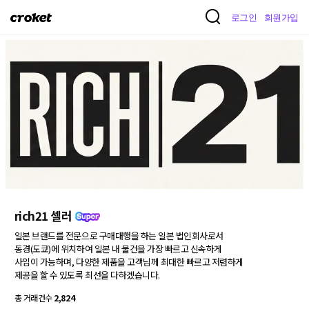
크
로그인
회원가입
로
켓
rich21 셀러
일본 브랜드를 전문으로 구매대행을 하는 일본 법인회사로서

동경(도쿄)에 위치하여 일본 내 물건을 가장 빠르고 신속하게

사입이 가능하며, 다양한 제품을 고객님께 최대한 빠르고 저렴하게

제공을 할 수 있도록 최선을 다하겠습니다.
총 거래건수
2,824