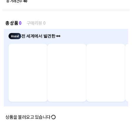
총 거래건수
40
총 상품
0
구매리뷰 0
전 세계에서 발견한 👀
상품을 불러오고 있습니다