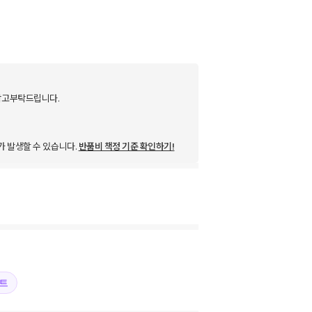
 참고부탁드립니다.
가 발생할 수 있습니다.
반품비 책정 기준 확인하기!
트