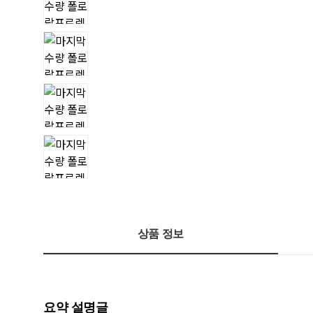
상품 정보