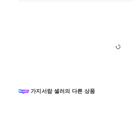
가지서랍 셀러의 다른 상품