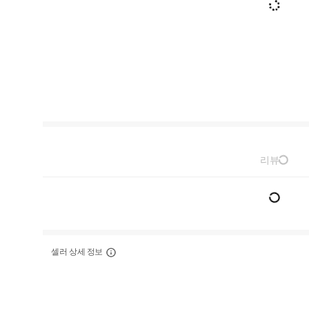
리뷰
셀러 상세 정보