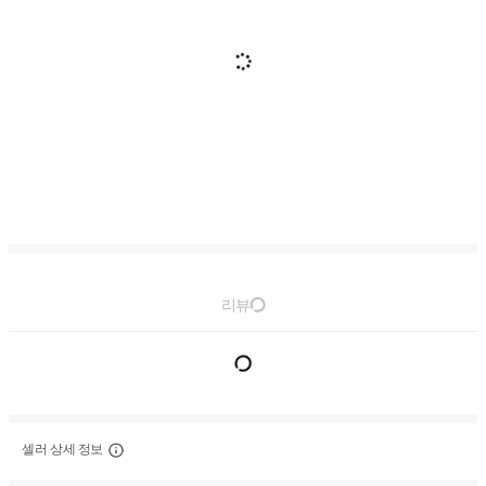
리뷰
셀러 상세 정보