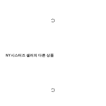
NY시스터즈 셀러의 다른 상품