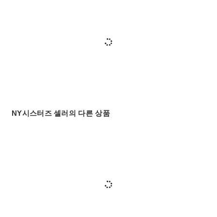
NY시스터즈 셀러의 다른 상품