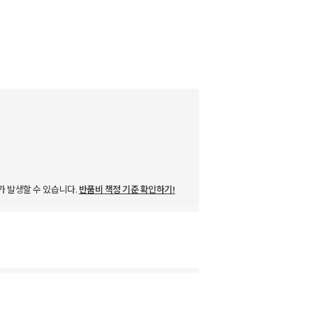
가 발생할 수 있습니다.
반품비 책정 기준 확인하기!