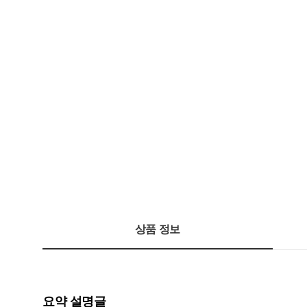
상품 정보