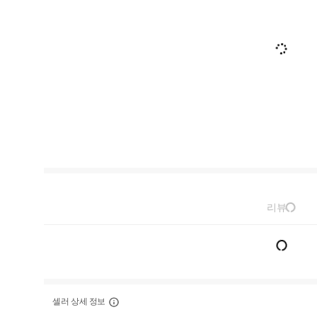
리뷰
셀러 상세 정보