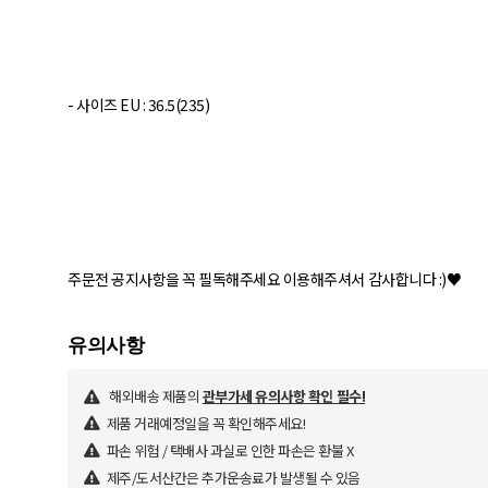
- 사이즈 EU : 36.5(235)
해외배송 제품의
관부가세 유의사항 확인 필수!
제품 거래예정일을 꼭 확인해주세요!
파손 위험 / 택배사 과실로 인한 파손은 환불 X
제주/도서산간은 추가운송료가 발생될 수 있음