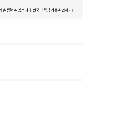
가 발생할 수 있습니다.
반품비 책정 기준 확인하기!