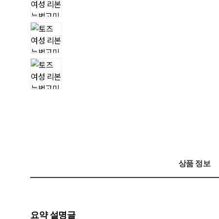
상품 정보