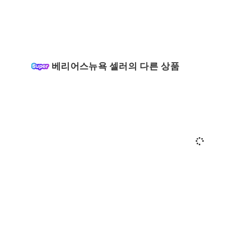
베리어스뉴욕 셀러의 다른 상품