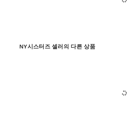
NY시스터즈 셀러의 다른 상품