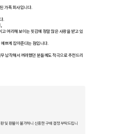
작된 가족 회사입니다.
다.
,
고 여리해 보이는 핏감에 정말 많은 사랑을 받고 있
히 예쁘게 잡아준다는 점입니다.
 너무 납작해서 꺼려했던 분들께도 적극으로 추천드리
 교환 및 환불이 불가하니 신중한 구매 결정 부탁드립니