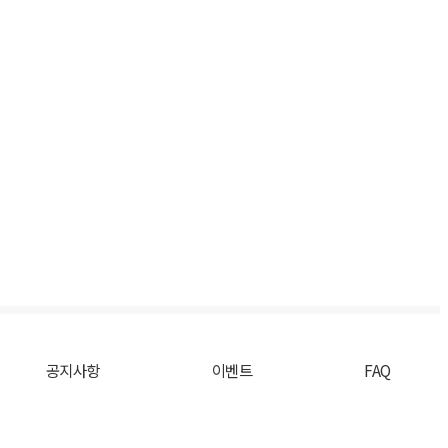
공지사항
이벤트
FAQ