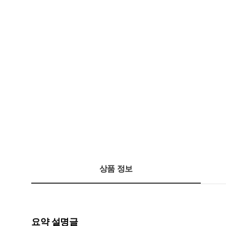
상품 정보