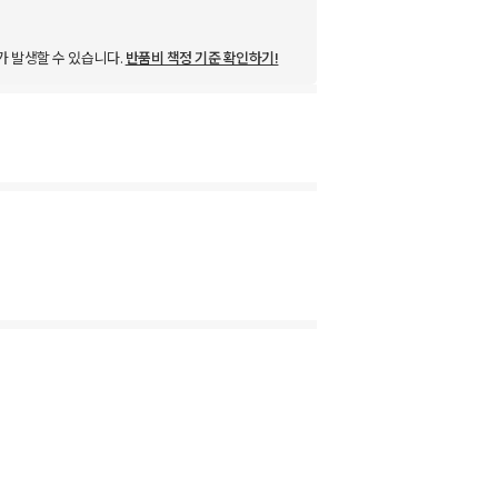
가 발생할 수 있습니다.
반품비 책정 기준 확인하기!