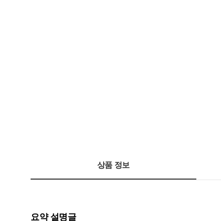
상품 정보