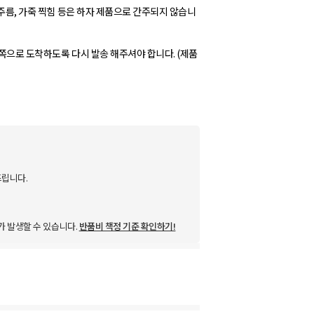
 주름, 가죽 찍힘 등은 하자 제품으로 간주되지 않습니
희쪽으로 도착하도록 다시 발송 해주셔야 합니다. (제품
드립니다.
가 발생할 수 있습니다.
반품비 책정 기준 확인하기!