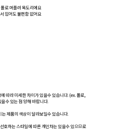
간 폴로 머플러 목도리에요
해서 입어도 불편함 없어요
 따라 미세한 차이가 있을수 있습니다. (ex. 폴로,
을수 있는 점 양해 바랍니다.
보이는 제품의 색상이 달라보일수 있습니다.
의 선호하는 스타일에 따른 개인차는 있을수 있으므로