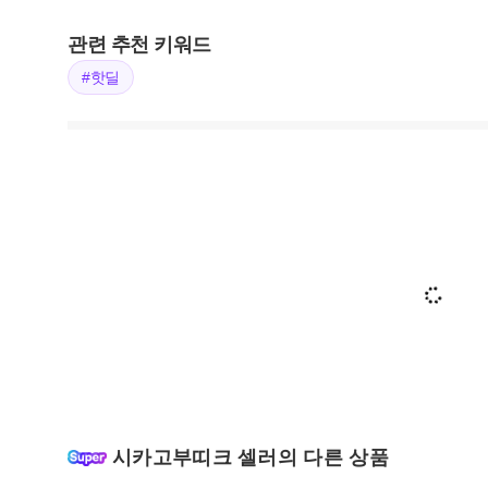
관련 추천 키워드
#핫딜
시카고부띠크 셀러의 다른 상품