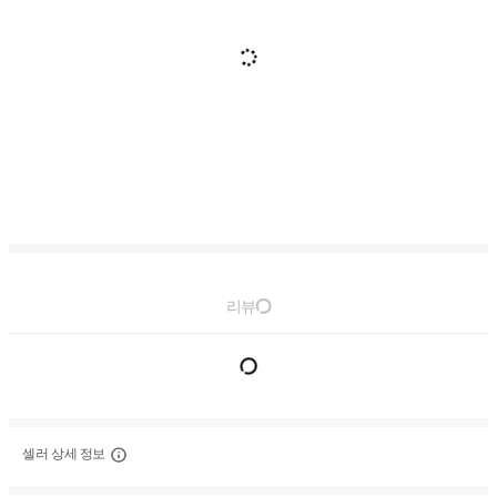
리뷰
셀러 상세 정보