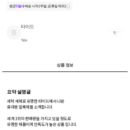
평균
3일
내 배송 시작 (주말, 공휴일 제외)
타이드
찜
Tide
상품 정보
세탁 세제로 유명한 타이드에서 나온
휴대용 얼룩제를 소개합니다.
세계 1위의 판매량을 가지고 있을 정도로
유명한 제품이며 만족도가 높은 상품 입니다.