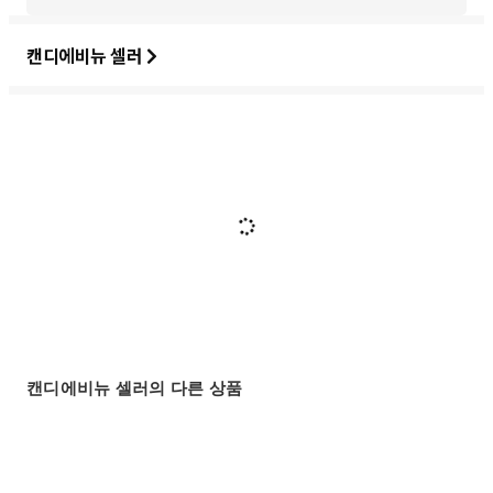
캔디에비뉴 셀러
캔디에비뉴 셀러의 다른 상품