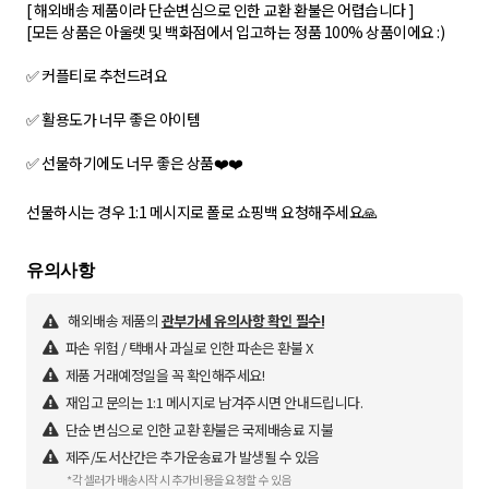
[ 해외배송 제품이라 단순변심으로 인한 교환 환불은 어렵습니다 ]
[모든 상품은 아울렛 및 백화점에서 입고하는 정품 100% 상품이에요 :)
✅ 커플티로 추천드려요
✅ 활용도가 너무 좋은 아이템
✅ 선물하기에도 너무 좋은 상품❤️❤️
선물하시는 경우 1:1 메시지로 폴로 쇼핑백 요청해주세요🙏
해외배송 제품의
관부가세 유의사항 확인 필수!
파손 위험 / 택배사 과실로 인한 파손은 환불 X
제품 거래예정일을 꼭 확인해주세요!
재입고 문의는 1:1 메시지로 남겨주시면 안내드립니다.
단순 변심으로 인한 교환 환불은 국제배송료 지불
제주/도서산간은 추가운송료가 발생될 수 있음
*각 셀러가 배송시작 시 추가비용을 요청할 수 있음