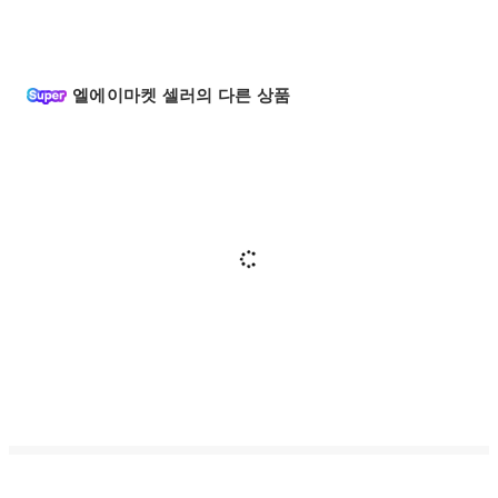
엘에이마켓 셀러의 다른 상품