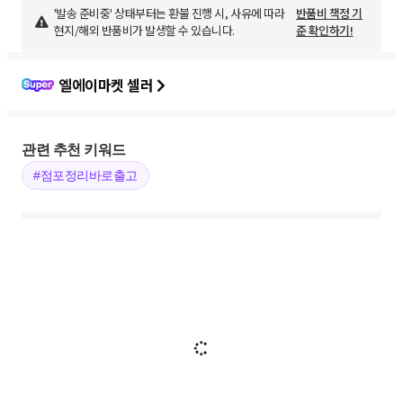
'발송 준비중' 상태부터는 환불 진행 시, 사유에 따라
반품비 책정 기
현지/해외 반품비가 발생할 수 있습니다.
준 확인하기!
엘에이마켓 셀러
관련 추천 키워드
#점포정리바로출고