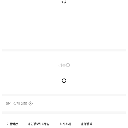
리뷰
셀러 상세 정보
이용약관
개인정보처리방침
회사소개
운영정책