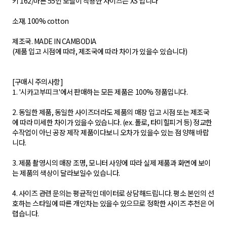
키 162/마른 55인 모델이 착용한 사이즈는 XS 입니다
소재. 100% cotton
제조국. MADE IN CAMBODIA
(제품 입고 시점에 따라, 제조국에 따라 차이가 있을수 있습니다)
[구매시 주의사항]
1. '시카고부띠크'에서 판매하는 모든 제품은 100% 정품입니다.
2. 동일한 제품, 동일한 사이즈더라도 제품의 매장 입고 시점 또는 제조국
에 따라 미세한 차이가 있을수 있습니다. (ex. 폴로, 타미힐피거 등) 정교한
수작업이 아닌 공장 제작 제품이다보니 오차가 있을수 있는 점 양해 바랍
니다.
3. 제품 촬영시의 매장 조명, 모니터 사양에 따라 실제 제품과 화면에 보이
는 제품의 색상이 달라보일수 있습니다.
4. 사이즈 관련 문의는 평균적인 데이터로 상담해드립니다. 평소 본인의 선
호하는 스타일에 따른 개인차는 있을수 있으므로 정확한 사이즈 추천은 어
렵습니다.