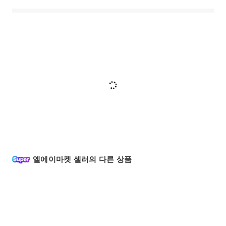
엘에이마켓 셀러의 다른 상품