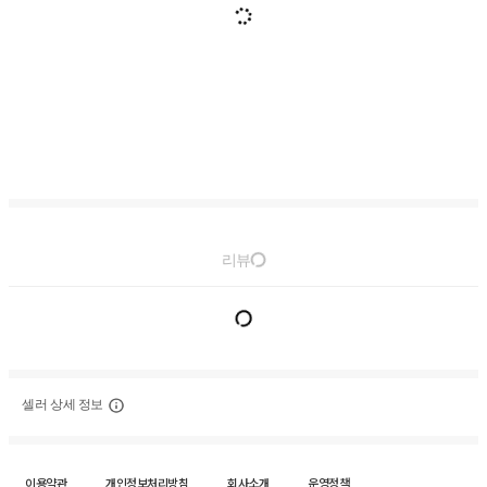
리뷰
셀러 상세 정보
이용약관
개인정보처리방침
회사소개
운영정책