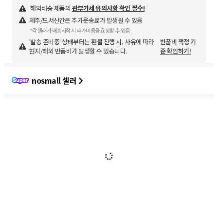
해외배송 제품의
관부가세 유의사항 확인 필수!
제주/도서산간은 추가운송료가 발생될 수 있음
*각 셀러가 배송시작 시 추가비용을 요청할 수 있음
'발송 준비중' 상태부터는 환불 진행 시, 사유에 따라
반품비 책정 기
현지/해외 반품비가 발생할 수 있습니다.
준 확인하기!
nosmall 셀러