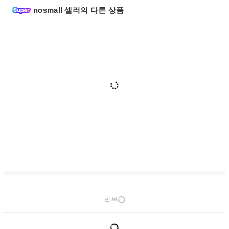
nosmall 셀러의 다른 상품
리뷰