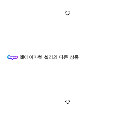
엘에이마켓 셀러의 다른 상품