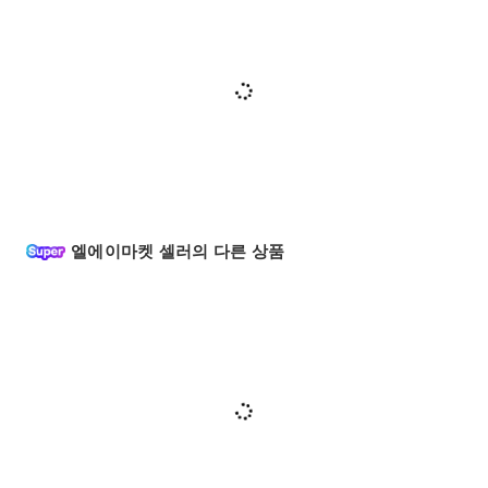
엘에이마켓 셀러의 다른 상품