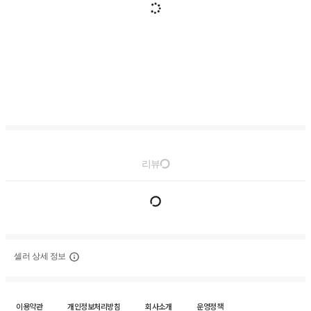
리뷰
셀러 상세 정보
이용약관
개인정보처리방침
회사소개
운영정책