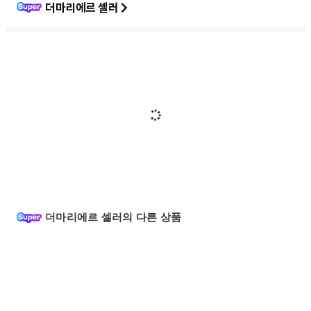
더마리에르 셀러
더마리에르 셀러의 다른 상품