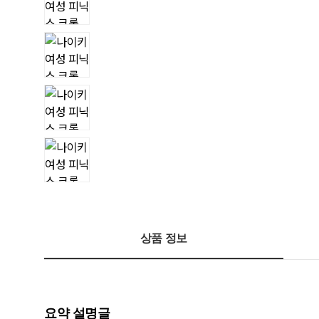
상품 정보