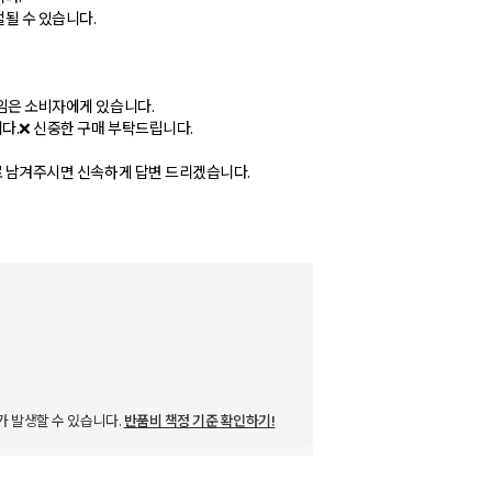
절될 수 있습니다.
책임은 소비자에게 있습니다.
다.❌ 신중한 구매 부탁드립니다.
으로 남겨주시면 신속하게 답변 드리겠습니다.
가 발생할 수 있습니다.
반품비 책정 기준 확인하기!