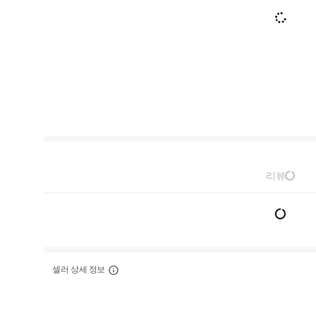
리뷰
셀러 상세 정보