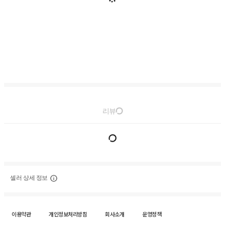
리뷰
셀러 상세 정보
이용약관
개인정보처리방침
회사소개
운영정책