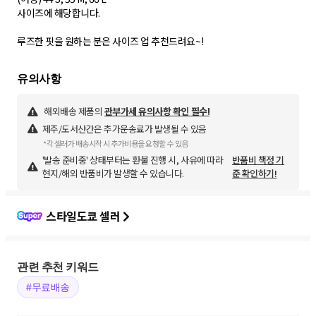
사이즈에 해당합니다.
해외배송 제품의
관부가세 유의사항 확인 필수!
제주/도서산간은 추가운송료가 발생될 수 있음
*각 셀러가 배송시작 시 추가비용을 요청할 수 있음
'발송 준비중' 상태부터는 환불 진행 시, 사유에 따라
반품비 책정 기
현지/해외 반품비가 발생할 수 있습니다.
준 확인하기!
스타일도쿄 셀러
관련 추천 키워드
#무료배송