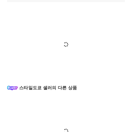
스타일도쿄 셀러의 다른 상품