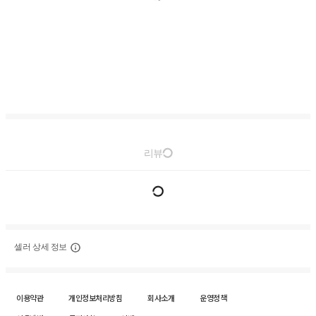
리뷰
셀러 상세 정보
이용약관
개인정보처리방침
회사소개
운영정책