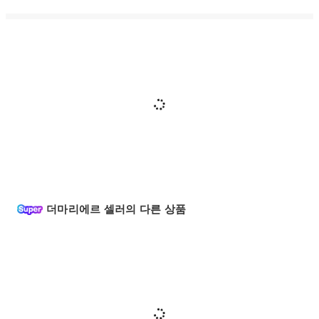
더마리에르 셀러의 다른 상품