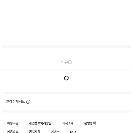
리뷰
셀러 상세 정보
이용약관
개인정보처리방침
회사소개
운영정책
이용방법
공지사항
이벤트
FAQ