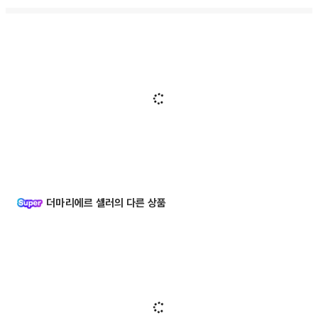
더마리에르 셀러의 다른 상품