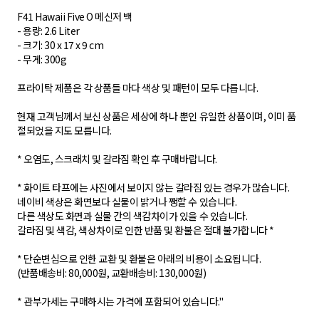
F41 Hawaii Five O 메신저 백
- 용량: 2.6 Liter
- 크기: 30 x 17 x 9 cm
- 무게: 300g
프라이탁 제품은 각 상품들 마다 색상 및 패턴이 모두 다릅니다.
현재 고객님께서 보신 상품은 세상에 하나 뿐인 유일한 상품이며, 이미 품
절되었을 지도 모릅니다.
* 오염도, 스크래치 및 갈라짐 확인 후 구매바랍니다.
* 화이트 타프에는 사진에서 보이지 않는 갈라짐 있는 경우가 많습니다.
네이비 색상은 화면보다 실물이 밝거나 쨍할 수 있습니다.
다른 색상도 화면과 실물 간의 색감차이가 있을 수 있습니다.
갈라짐 및 색감, 색상차이로 인한 반품 및 환불은 절대 불가합니다 *
* 단순변심으로 인한 교환 및 환불은 아래의 비용이 소요됩니다.
(반품배송비: 80,000원, 교환배송비: 130,000원)