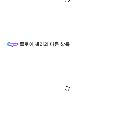
클로이 셀러의 다른 상품