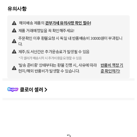
해외배송 제품의
관부가세 유의사항 확인 필수!
제품 거래예정일을 꼭 확인해주세요!
주문확인 이후 환불요청 시 독일 내 반품배송비 30000원이 부과됩니
다.
제주/도서산간은 추가운송료가 발생될 수 있음
*각 셀러가 배송시작 시 추가비용을 요청할 수 있음
'발송 준비중' 상태부터는 환불 진행 시, 사유에 따라
반품비 책정 기
현지/해외 반품비가 발생할 수 있습니다.
준 확인하기!
클로이 셀러