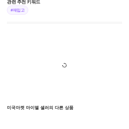
관련 추천 키워드
#재입고
미국마켓 마이델 셀러의 다른 상품