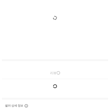
리뷰
셀러 상세 정보