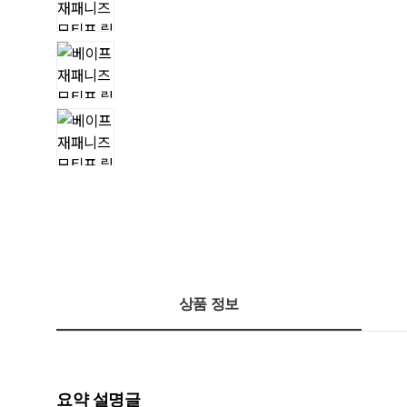
상품 정보