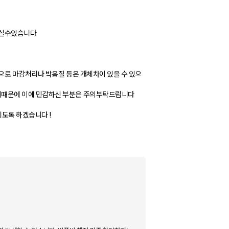
되실수있습니다
으로 마감처리나 박음질 등은 개체차이 있을 수 있으
때문에 이에 민감하신 부분은 주의부탁드립니다
도록 하겠습니다 !