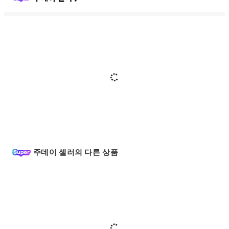
주데이 셀러의 다른 상품