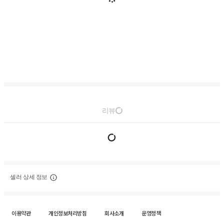
리뷰
셀러 상세 정보
이용약관
개인정보처리방침
회사소개
운영정책