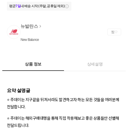
평균
7일
내 배송 시작 (주말, 공휴일 제외)
뉴발란스
찜
New Balance
상품 정보
상세설명
⭐️ 주데이는 지구끝을 뒤져서라도 발견하고자 하는 모든 것들을 여러분께
전달합니다.
⭐️ 주데이는 해외구매대행을 통해 직접 착용해보고 좋은 상품들만 선별해
전달드립니다.