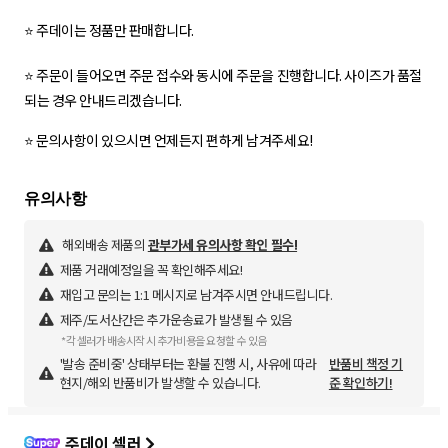
⭐️ 주데이는 정품만 판매합니다.
⭐️ 주문이 들어오면 주문 접수와 동시에 주문을 진행합니다. 사이즈가 품절
되는 경우 안내드리겠습니다.
⭐️ 문의사항이 있으시면 언제든지 편하게 남겨주세요!
해외배송 제품의
관부가세 유의사항 확인 필수!
제품 거래예정일을 꼭 확인해주세요!
재입고 문의는 1:1 메시지로 남겨주시면 안내드립니다.
제주/도서산간은 추가운송료가 발생될 수 있음
*각 셀러가 배송시작 시 추가비용을 요청할 수 있음
'발송 준비중' 상태부터는 환불 진행 시, 사유에 따라
반품비 책정 기
현지/해외 반품비가 발생할 수 있습니다.
준 확인하기!
주데이 셀러