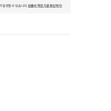
가 발생할 수 있습니다.
반품비 책정 기준 확인하기!