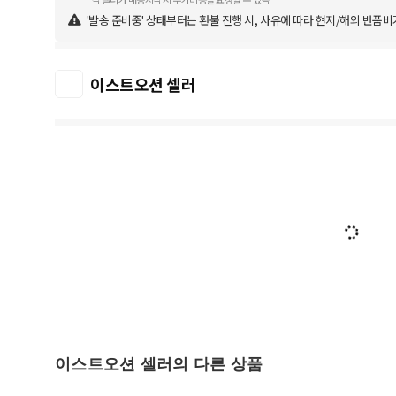
'발송 준비중' 상태부터는 환불 진행 시, 사유에 따라 현지/해외 반품비
이스트오션 셀러
이스트오션 셀러의 다른 상품