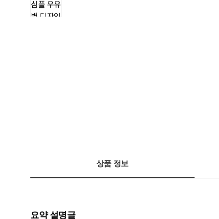
상품 정보