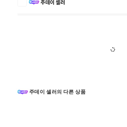
주데이 셀러
주데이 셀러의 다른 상품