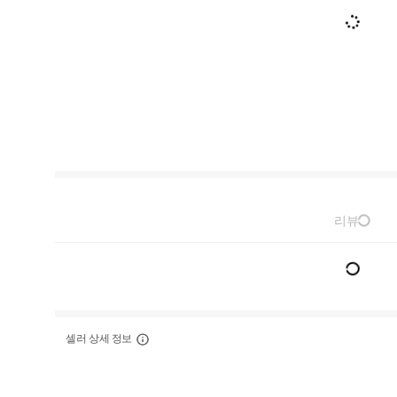
리뷰
셀러 상세 정보