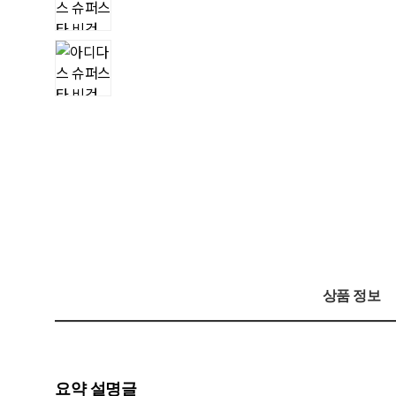
상품 정보