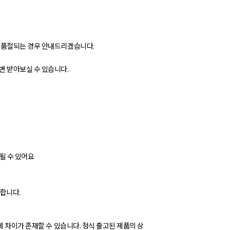
가 품절되는 경우 안내드리겠습니다.
변 받아보실 수 있습니다.
될 수 있어요
능합니다.
체 차이가 존재할 수 있습니다. 정식 출고된 제품의 상