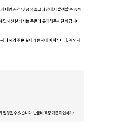
의 대량 공정 및 공장 출고 과정에서 발생할 수 있습
 예민하신 분께서는 주문에 유의해주시길 바랍니다.
시에 해외 주문 결제가 동시에 이뤄집니다. 꼭 인지
가 발생할 수 있습니다.
반품비 책정 기준 확인하기!