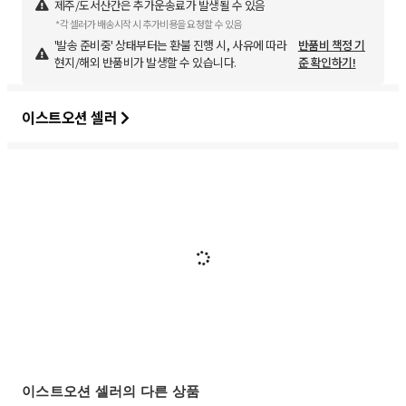
제주/도서산간은 추가운송료가 발생될 수 있음
*각 셀러가 배송시작 시 추가비용을 요청할 수 있음
'발송 준비중' 상태부터는 환불 진행 시, 사유에 따라
반품비 책정 기
현지/해외 반품비가 발생할 수 있습니다.
준 확인하기!
이스트오션 셀러
이스트오션 셀러의 다른 상품