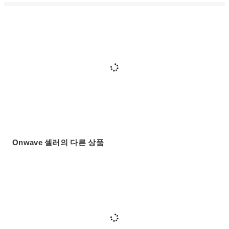
Onwave 셀러의 다른 상품