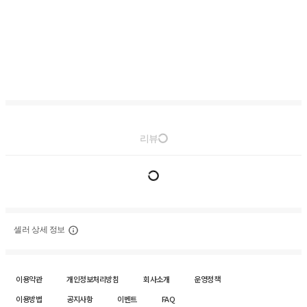
리뷰
셀러 상세 정보
이용약관
개인정보처리방침
회사소개
운영정책
이용방법
공지사항
이벤트
FAQ