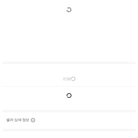
리뷰
셀러 상세 정보