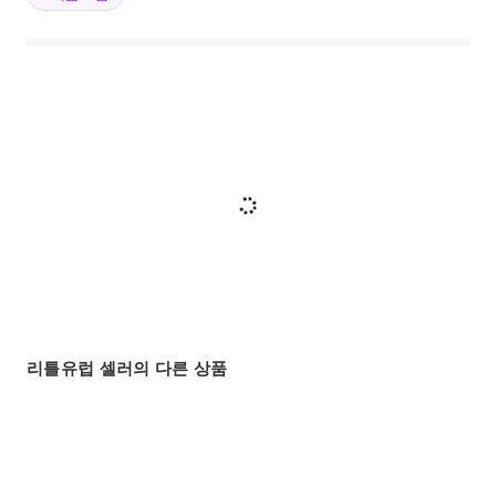
리틀유럽 셀러의 다른 상품