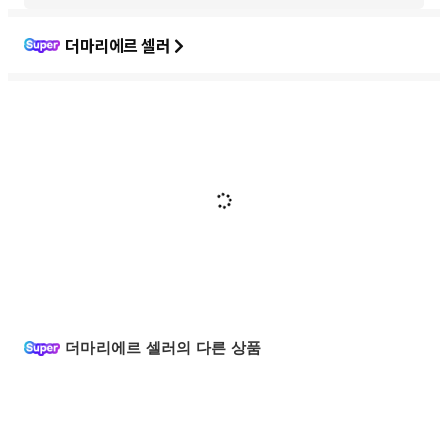
더마리에르 셀러
더마리에르 셀러의 다른 상품