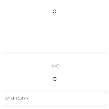
리뷰
셀러 상세 정보