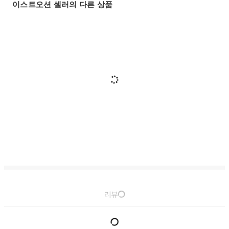
이스트오션 셀러의 다른 상품
리뷰