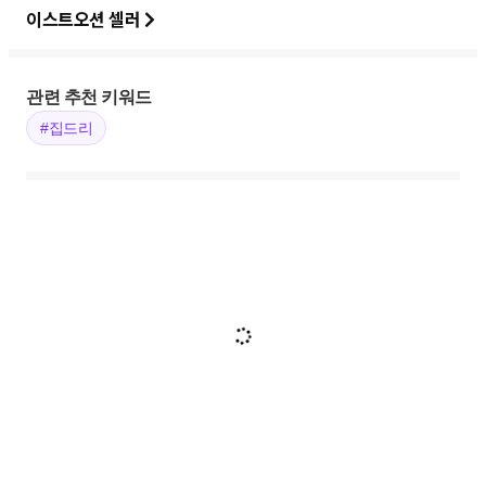
이스트오션 셀러
관련 추천 키워드
#집드리