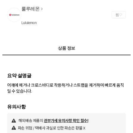
룰루레몬
찜
Lululemon
상품 정보
어깨에 메거나 크로스바디로 착용하거나 스트랩을 제거하여 빠르게 움직
일 수 있습니다.
해외배송 제품의
관부가세 유의사항 확인 필수!
파손 위험 / 택배사 과실로 인한 파손은 환불 X