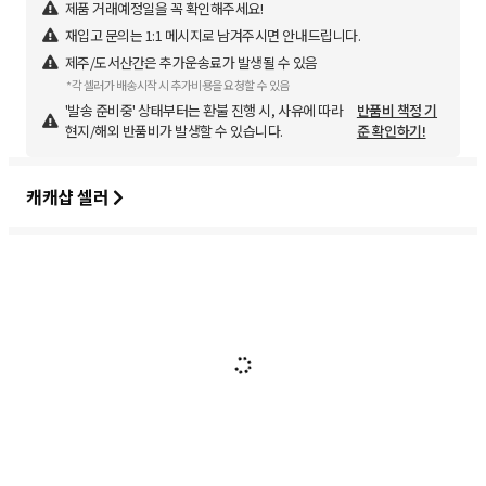
제품 거래예정일을 꼭 확인해주세요!
재입고 문의는 1:1 메시지로 남겨주시면 안내드립니다.
제주/도서산간은 추가운송료가 발생될 수 있음
*각 셀러가 배송시작 시 추가비용을 요청할 수 있음
'발송 준비중' 상태부터는 환불 진행 시, 사유에 따라
반품비 책정 기
현지/해외 반품비가 발생할 수 있습니다.
준 확인하기!
캐캐샵 셀러