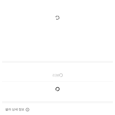
리뷰
셀러 상세 정보