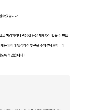
되실수있습니다
으로 마감처리나 박음질 등은 개체차이 있을 수 있으
때문에 이에 민감하신 부분은 주의부탁드립니다
도록 하겠습니다 !