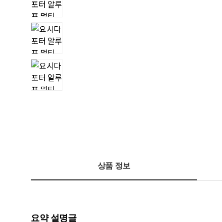
상품 정보