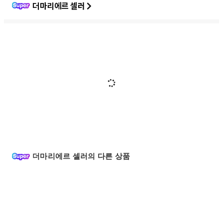
더마리에르 셀러
더마리에르 셀러의 다른 상품