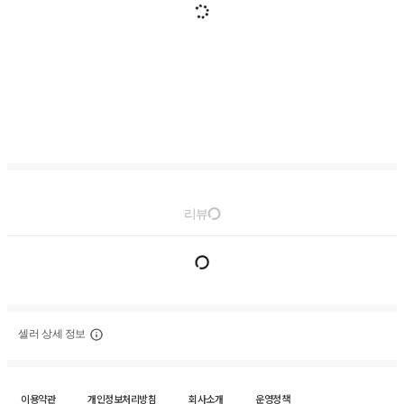
리뷰
셀러 상세 정보
이용약관
개인정보처리방침
회사소개
운영정책