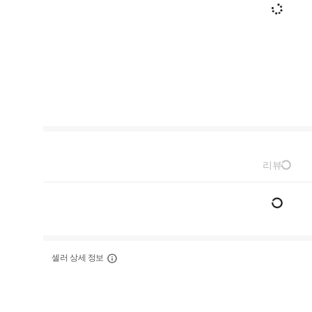
리뷰
셀러 상세 정보