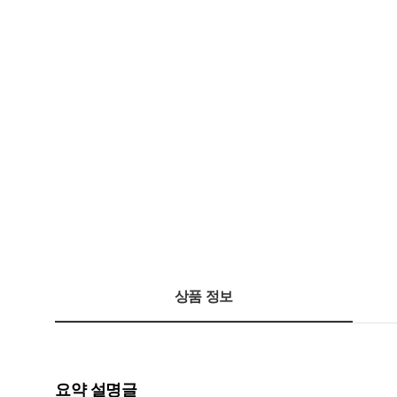
상품 정보