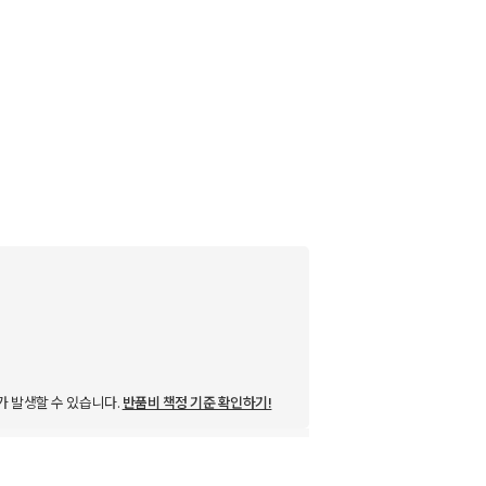
가 발생할 수 있습니다.
반품비 책정 기준 확인하기!