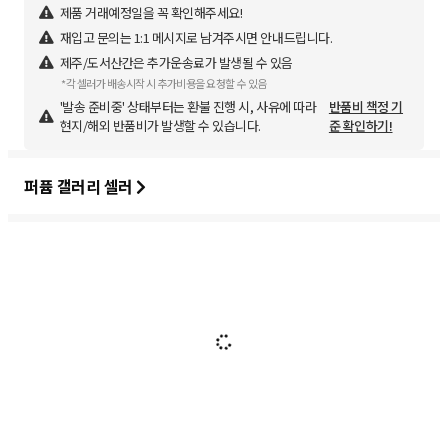
제품 거래예정일을 꼭 확인해주세요!
재입고 문의는 1:1 메시지로 남겨주시면 안내드립니다.
제주/도서산간은 추가운송료가 발생될 수 있음
*각 셀러가 배송시작 시 추가비용을 요청할 수 있음
'발송 준비중' 상태부터는 환불 진행 시, 사유에 따라
반품비 책정 기
현지/해외 반품비가 발생할 수 있습니다.
준 확인하기!
퍼퓸 갤러리 셀러